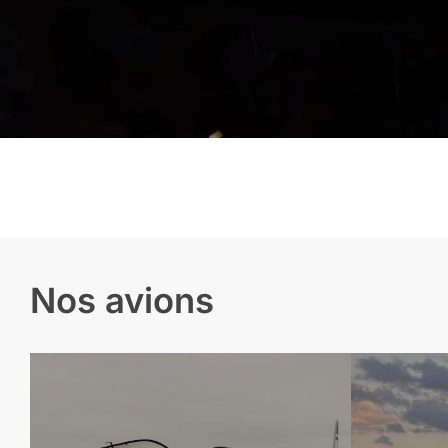
Nos avions