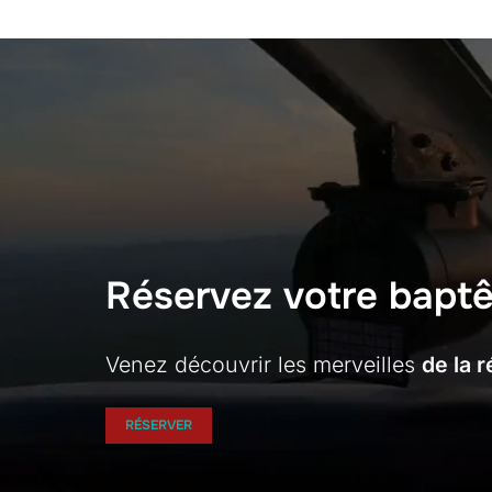
Réservez votre baptê
Venez découvrir les merveilles
de la 
RÉSERVER