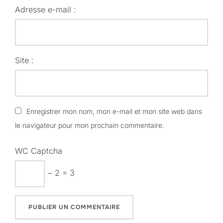
Adresse e-mail :
Site :
Enregistrer mon nom, mon e-mail et mon site web dans
le navigateur pour mon prochain commentaire.
WC Captcha
− 2 = 3