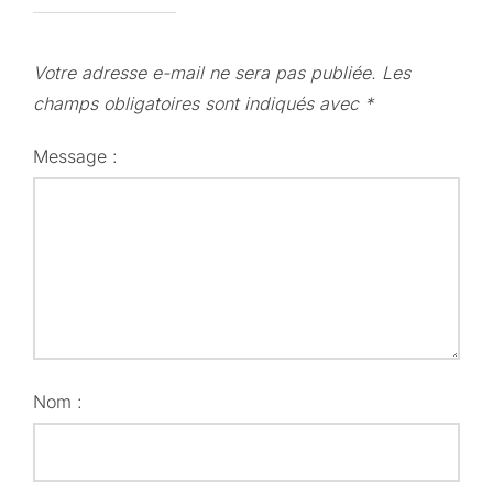
Votre adresse e-mail ne sera pas publiée.
Les
champs obligatoires sont indiqués avec
*
Message :
Nom :