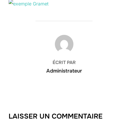
AUTEUR DE LA PUBLICATION
ÉCRIT PAR
Administrateur
LAISSER UN COMMENTAIRE